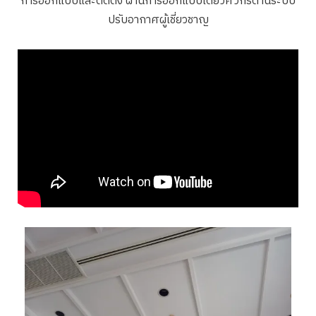
การออกแบบและติดตั้ง ผ่านการออกแบบโดยวิศวกรด้านระบบ
ปรับอากาศผู้เชี่ยวชาญ